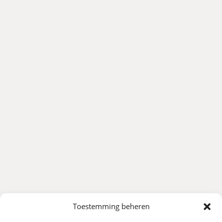
Toestemming beheren