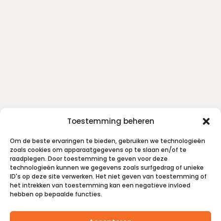
Toestemming beheren
Om de beste ervaringen te bieden, gebruiken we technologieën
zoals cookies om apparaatgegevens op te slaan en/of te
raadplegen. Door toestemming te geven voor deze
technologieën kunnen we gegevens zoals surfgedrag of unieke
ID's op deze site verwerken. Het niet geven van toestemming of
het intrekken van toestemming kan een negatieve invloed
hebben op bepaalde functies.
Bezorgen