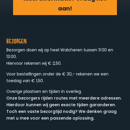
aan!
Bezorgen
Bezorgen doen wij op heel Walcheren tussen 11:00 en
13:00.
Hiervoor rekenen wij € 2,50.
Voor bestellingen onder de € 30,- rekenen we een
toeslag van € 1,50.
Overige plaatsen en tijden in overleg.
Onze bezorgers rijden routes met meerdere adressen.
Hierdoor kunnen wij geen exacte tijden garanderen.
Toch een vaste bezorgtijd nodig? We denken graag
met u mee voor een passende oplossing.