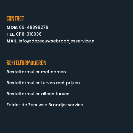
Contact
MOB
. 06-48899279
TEL
. 0118-310036
MAIL
. info@dezeeuwsebroodjesservice.nl
Bestelformulieren
Bestelformulier met namen
Bestelformulier turven met prijzen
Bestelformulier alleen turven
Folder de Zeeuwse Broodjesservice