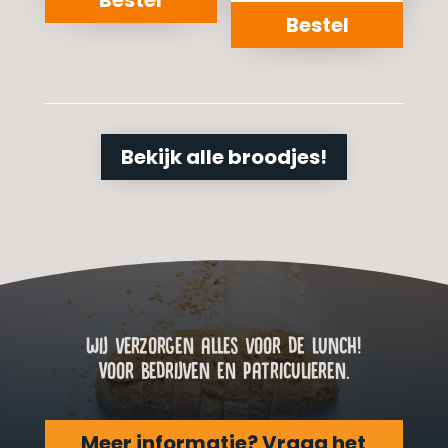
Bestel
Bekijk alle broodjes!
Wij verzorgen alles voor de lunch!
Voor bedrijven en patriculieren.
Meer informatie? Vraag het